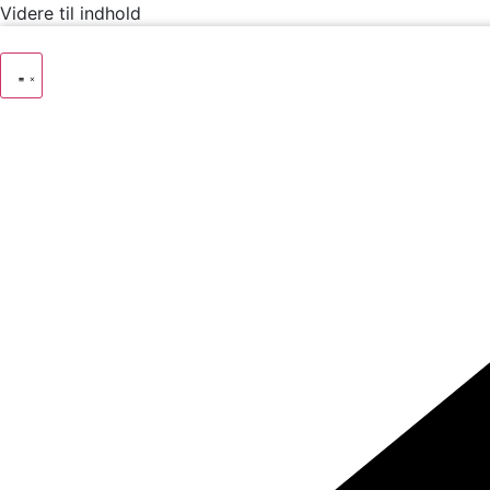
Videre til indhold