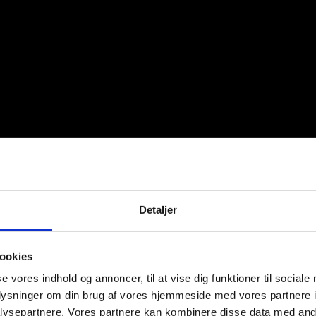
Detaljer
ookies
se vores indhold og annoncer, til at vise dig funktioner til sociale
oplysninger om din brug af vores hjemmeside med vores partnere i
ysepartnere. Vores partnere kan kombinere disse data med andr