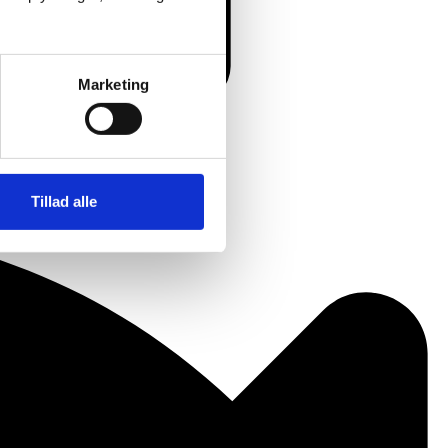
Marketing
Tillad alle