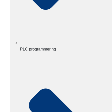
PLC programmering