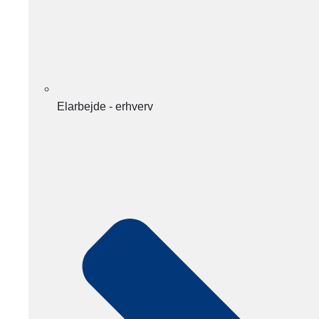
Elarbejde - erhverv