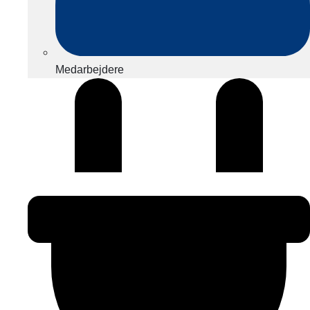
Medarbejdere