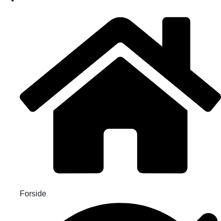
Forside