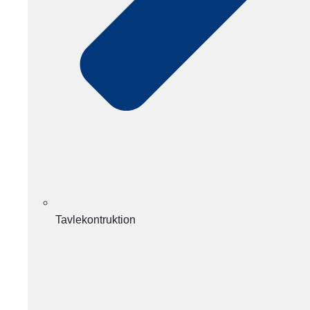
Tavlekontruktion