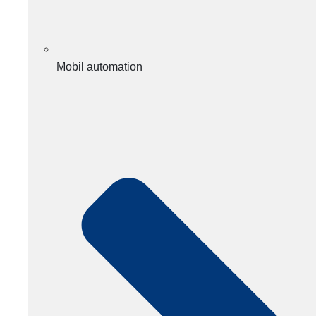
Mobil automation