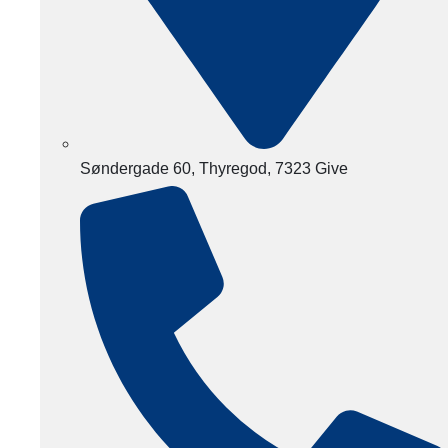
Søndergade 60, Thyregod, 7323 Give