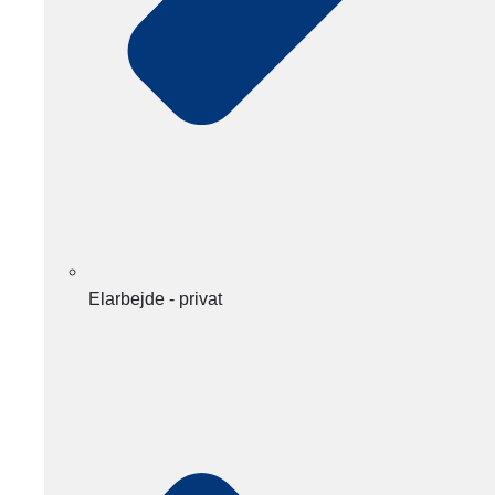
Elarbejde - privat