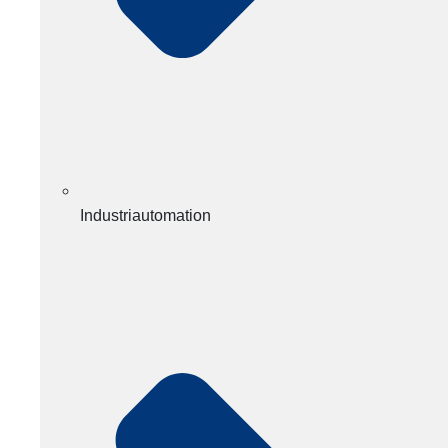
Industriautomation