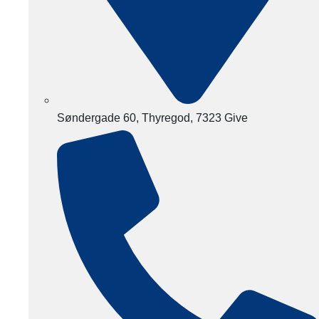
Søndergade 60, Thyregod, 7323 Give