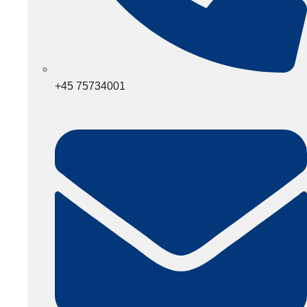
+45 75734001