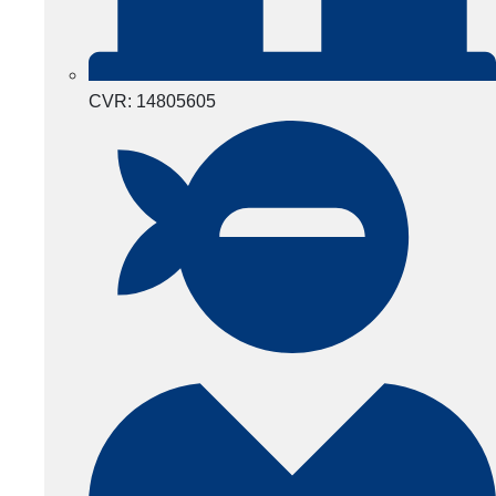
CVR: 14805605