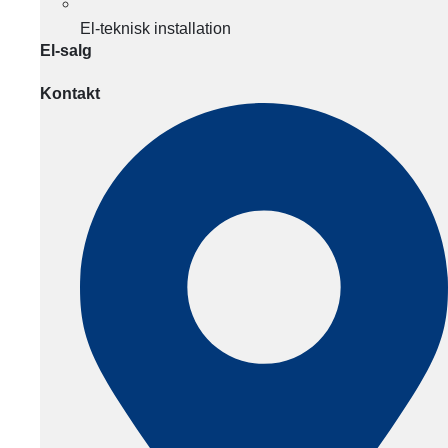
El-teknisk installation
El-salg
Kontakt