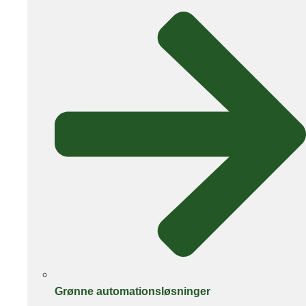
Grønne automationsløsninger