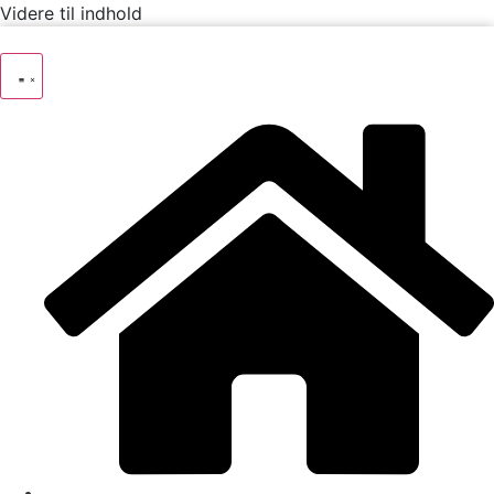
Videre til indhold