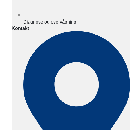
Diagnose og overvågning
Kontakt