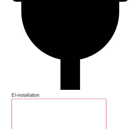
El-installation