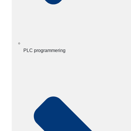
PLC programmering