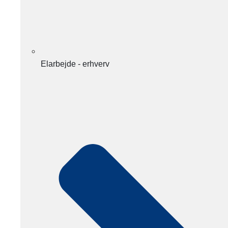
Elarbejde - erhverv