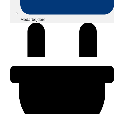
Medarbejdere