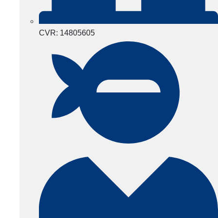
CVR: 14805605