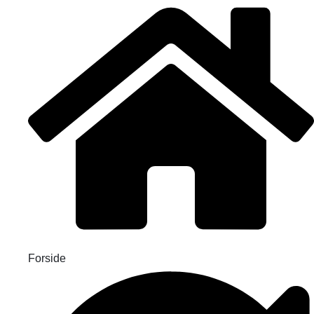
Forside