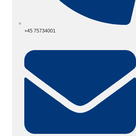
+45 75734001