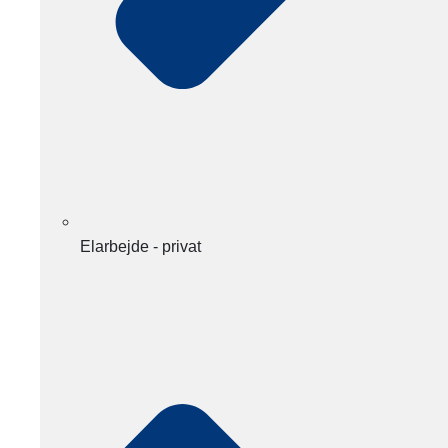
Elarbejde - privat