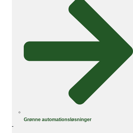
Grønne automationsløsninger
-