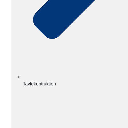
Tavlekontruktion