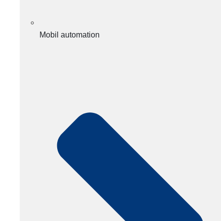
Mobil automation