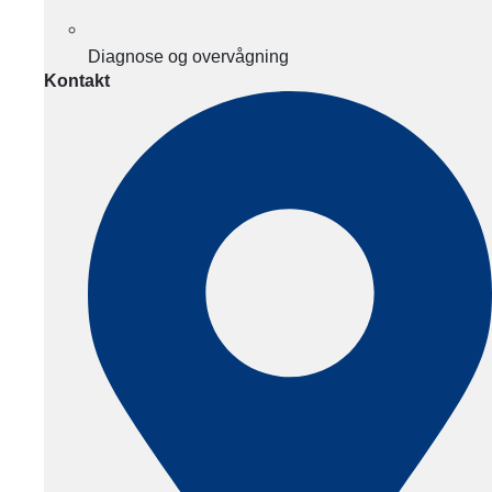
Diagnose og overvågning
Kontakt