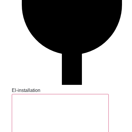
El-installation