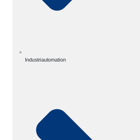
Industriautomation