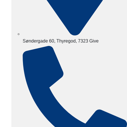
Søndergade 60, Thyregod, 7323 Give