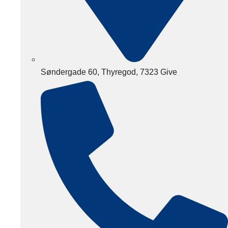
Søndergade 60, Thyregod, 7323 Give